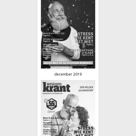
december 2019