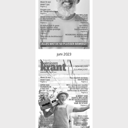
juni 2023