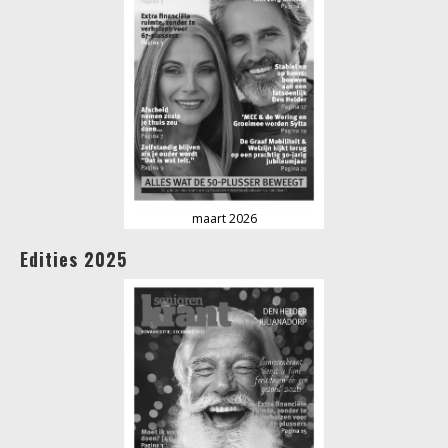
maart 2026
Edities 2025