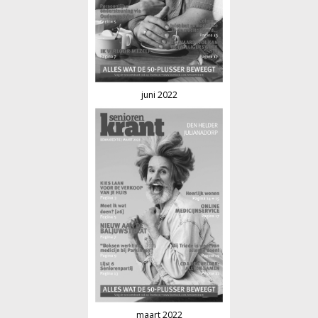
juni 2022
maart 2022