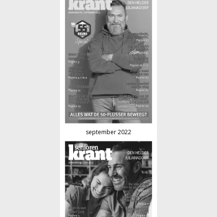
september 2022