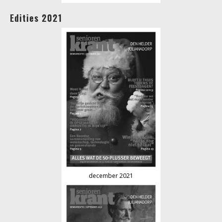
Edities 2021
december 2021