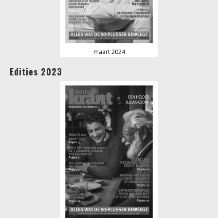
maart 2024
Edities 2023