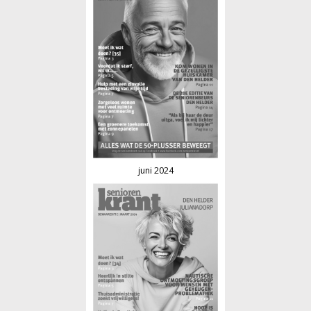
juni 2024