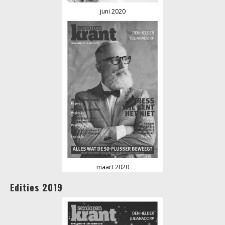
juni 2020
maart 2020
Edities 2019