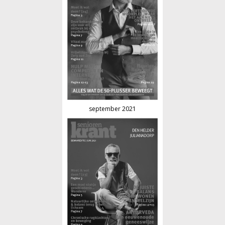
september 2021