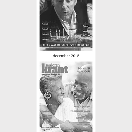
december 2018