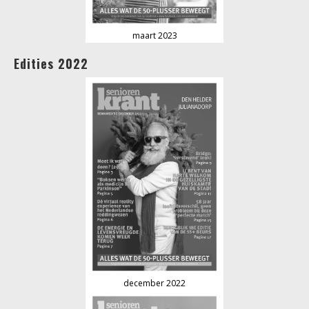
maart 2023
Edities 2022
december 2022