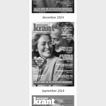
december 2024
september 2024