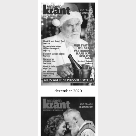
december 2020