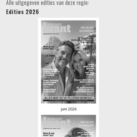
Alle uitgegeven edities van deze regio:
Edities 2026
juni 2026