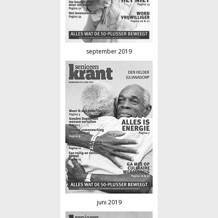
september 2019
juni 2019