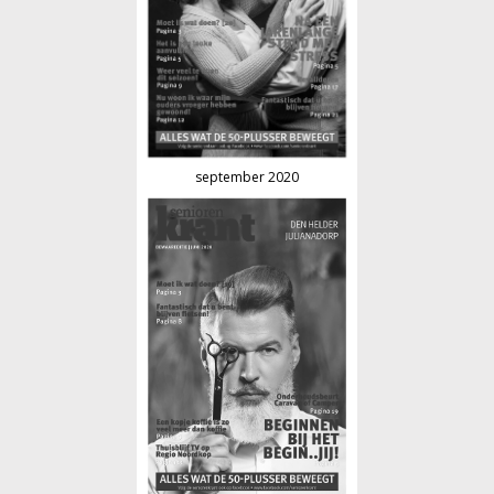
september 2020