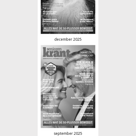
december 2025
september 2025