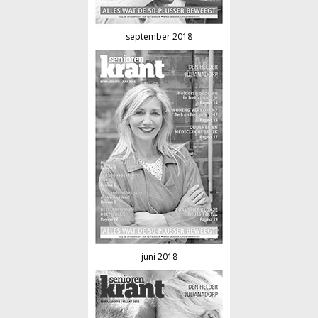
september 2018
juni 2018