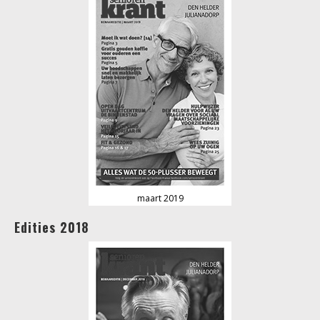
maart 2019
Edities 2018