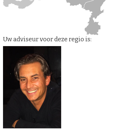
Uw adviseur voor deze regio is: