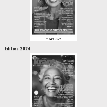
maart 2025
Edities 2024