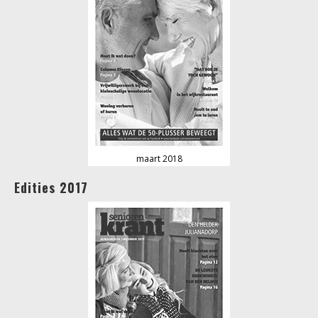
maart 2018
Edities 2017