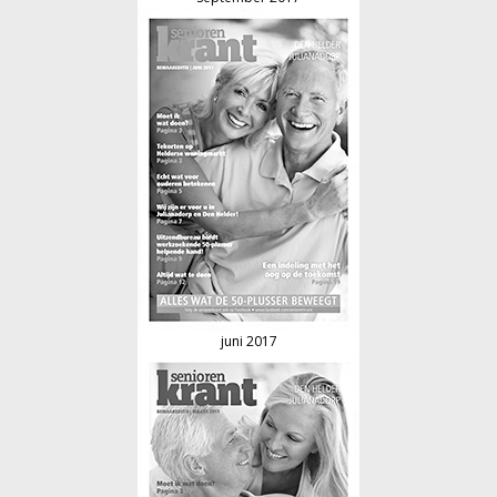
juni 2017