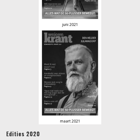
juni 2021
maart 2021
Edities 2020