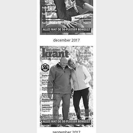
december 2017
september 2017