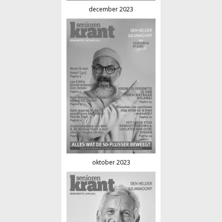
december 2023
oktober 2023