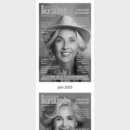
juni 2025